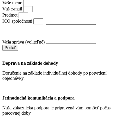
Vaše meno
Váš e-mail
Predmet
IČO spoločnosti
Vaša správa (voliteľné)
Poslať
Doprava na základe dohody
Doručenie na základe individuálnej dohody po potvrdení
objednávky.
Jednoduchá komunikácia a podpora
Naša zákaznícka podpora je pripravená vám pomôcť počas
pracovnej doby.