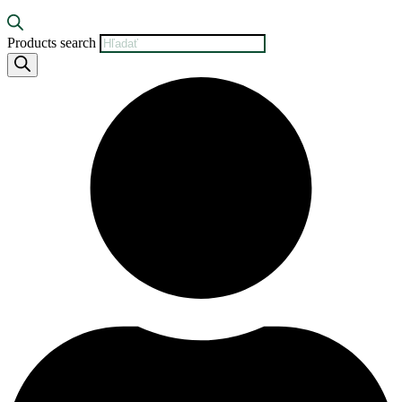
Products search