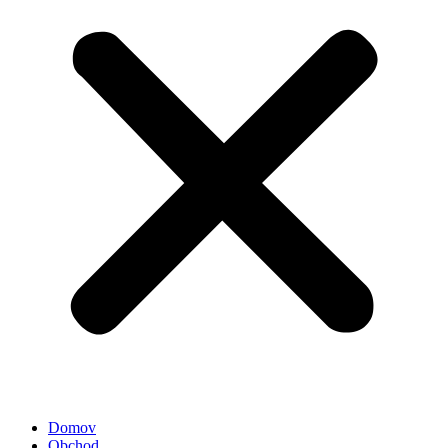
Domov
Obchod