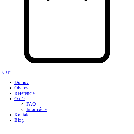
Cart
Domov
Obchod
Referencie
O nás
FAQ
Informácie
Kontakt
Blog