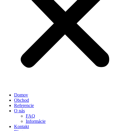
Domov
Obchod
Referencie
O nás
FAQ
Informácie
Kontakt