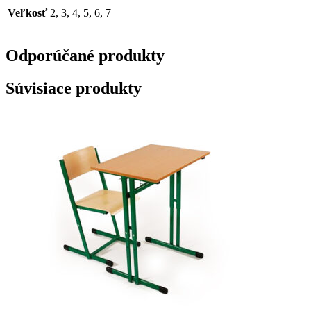
Veľkosť
2, 3, 4, 5, 6, 7
Odporúčané produkty
Súvisiace produkty