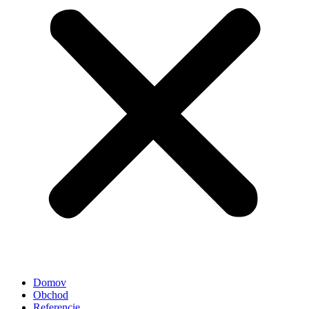
Domov
Obchod
Referencie