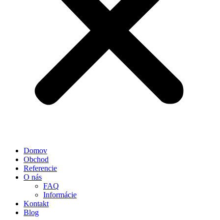
Domov
Obchod
Referencie
O nás
FAQ
Informácie
Kontakt
Blog