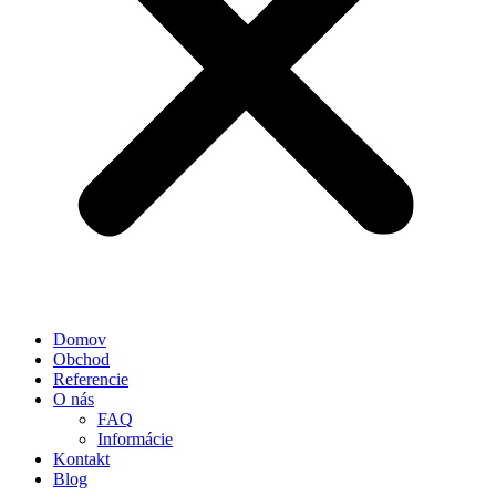
Domov
Obchod
Referencie
O nás
FAQ
Informácie
Kontakt
Blog