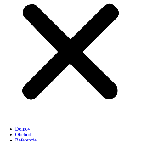
Domov
Obchod
Referencie