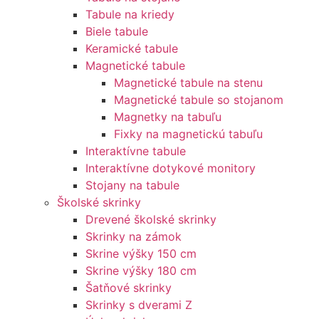
Tabule na kriedy
Biele tabule
Keramické tabule
Magnetické tabule
Magnetické tabule na stenu
Magnetické tabule so stojanom
Magnetky na tabuľu
Fixky na magnetickú tabuľu
Interaktívne tabule
Interaktívne dotykové monitory
Stojany na tabule
Školské skrinky
Drevené školské skrinky
Skrinky na zámok
Skrine výšky 150 cm
Skrine výšky 180 cm
Šatňové skrinky
Skrinky s dverami Z