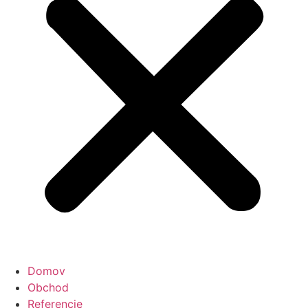
Domov
Obchod
Referencie