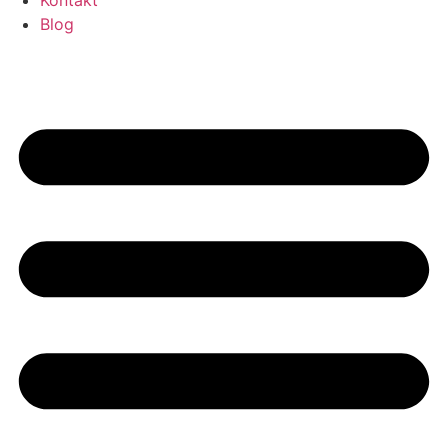
Kontakt
Blog