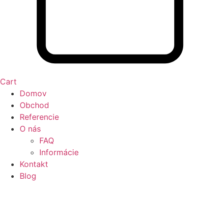
Cart
Domov
Obchod
Referencie
O nás
FAQ
Informácie
Kontakt
Blog