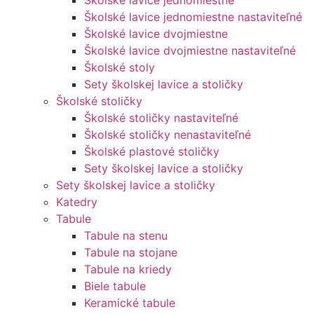
Školské lavice jednomiestne
Školské lavice jednomiestne nastaviteľné
Školské lavice dvojmiestne
Školské lavice dvojmiestne nastaviteľné
Školské stoly
Sety školskej lavice a stoličky
Školské stoličky
Školské stoličky nastaviteľné
Školské stoličky nenastaviteľné
Školské plastové stoličky
Sety školskej lavice a stoličky
Sety školskej lavice a stoličky
Katedry
Tabule
Tabule na stenu
Tabule na stojane
Tabule na kriedy
Biele tabule
Keramické tabule