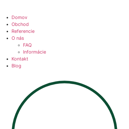
Domov
Obchod
Referencie
O nás
FAQ
Informácie
Kontakt
Blog