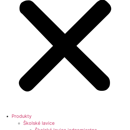
Produkty
Školské lavice